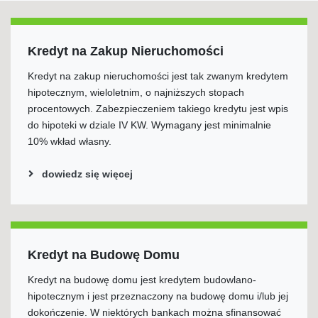
Kredyt na Zakup Nieruchomości
Kredyt na zakup nieruchomości jest tak zwanym kredytem
hipotecznym, wieloletnim, o najniższych stopach
procentowych. Zabezpieczeniem takiego kredytu jest wpis
do hipoteki w dziale IV KW. Wymagany jest minimalnie
10% wkład własny.
dowiedz się więcej
Kredyt na Budowę Domu
Kredyt na budowę domu jest kredytem budowlano-
hipotecznym i jest przeznaczony na budowę domu i/lub jej
dokończenie. W niektórych bankach można sfinansować