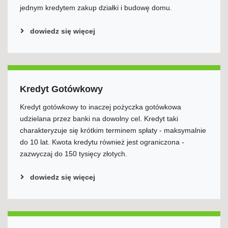
jednym kredytem zakup działki i budowę domu.
dowiedz się więcej
Kredyt Gotówkowy
Kredyt gotówkowy to inaczej pożyczka gotówkowa
udzielana przez banki na dowolny cel. Kredyt taki
charakteryzuje się krótkim terminem spłaty - maksymalnie
do 10 lat. Kwota kredytu również jest ograniczona -
zazwyczaj do 150 tysięcy złotych.
dowiedz się więcej