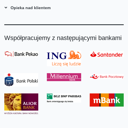
Opieka nad klientem
Współpracujemy z następującymi bankami