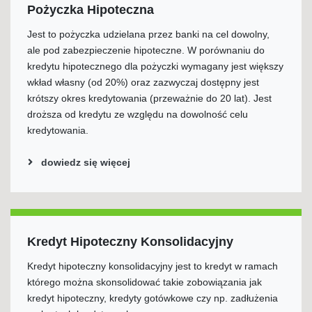
Pożyczka Hipoteczna
Jest to pożyczka udzielana przez banki na cel dowolny,
ale pod zabezpieczenie hipoteczne. W porównaniu do
kredytu hipotecznego dla pożyczki wymagany jest większy
wkład własny (od 20%) oraz zazwyczaj dostępny jest
krótszy okres kredytowania (przeważnie do 20 lat). Jest
droższa od kredytu ze względu na dowolność celu
kredytowania.
dowiedz się więcej
Kredyt Hipoteczny Konsolidacyjny
Kredyt hipoteczny konsolidacyjny jest to kredyt w ramach
którego można skonsolidować takie zobowiązania jak
kredyt hipoteczny, kredyty gotówkowe czy np. zadłużenia