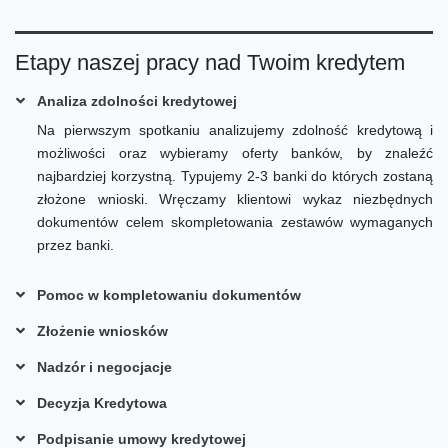
Etapy naszej pracy nad Twoim kredytem
Analiza zdolności kredytowej
Na pierwszym spotkaniu analizujemy zdolność kredytową i
możliwości oraz wybieramy oferty banków, by znaleźć
najbardziej korzystną. Typujemy 2-3 banki do których zostaną
złożone wnioski. Wręczamy klientowi wykaz niezbędnych
dokumentów celem skompletowania zestawów wymaganych
przez banki.
Pomoc w kompletowaniu dokumentów
Złożenie wniosków
Nadzór i negocjacje
Decyzja Kredytowa
Podpisanie umowy kredytowej