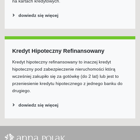
na kartach kredytowych.
dowiedz się więcej
Kredyt Hipoteczny Refinansowany
Kredyt hipoteczny refinansowany to inaczej kredyt
hipoteczny pod zabezpieczenie nieruchomości którą
wcześniej zakupiło się za gotówkę (do 2 lat) lub jest to
przeniesienie kredytu hipotecznego z jednego banku do
drugiego.
dowiedz się więcej