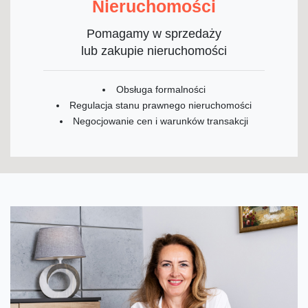
Nieruchomości
Pomagamy w sprzedaży
lub zakupie nieruchomości
Obsługa formalności
Regulacja stanu prawnego nieruchomości
Negocjowanie cen i warunków transakcji