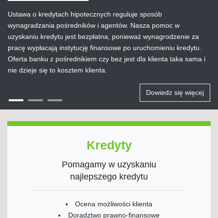
Ustawa o kredytach hipotecznych reguluje sposób
wynagradzania pośredników i agentów. Nasza pomoc w
uzyskaniu kredytu jest bezpłatna, ponieważ wynagrodzenie za
pracę wypłacają instytucję finansowe po uruchomieniu kredytu.
Oferta banku z pośrednikiem czy bez jest dla klienta taka sama i
nie dzieje się to kosztem klienta.
Dowiedz się więcej
Kredyty
Pomagamy w uzyskaniu
najlepszego kredytu
Ocena możliwości klienta
Doradztwo prawno-finansowe