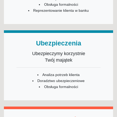
Obsługa formalności
Reprezentowanie klienta w banku
Ubezpieczenia
Ubezpieczymy korzystnie
Twój majątek
Analiza potrzeb klienta
Doradztwo ubezpieczeniowe
Obsługa formalności