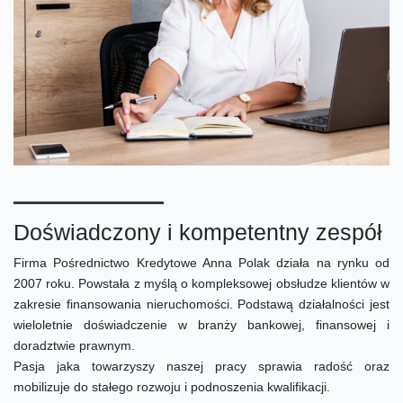
Doświadczony i kompetentny zespół
Firma Pośrednictwo Kredytowe Anna Polak działa na rynku od
2007 roku. Powstała z myślą o kompleksowej obsłudze klientów w
zakresie finansowania nieruchomości. Podstawą działalności jest
wieloletnie doświadczenie w branży bankowej, finansowej i
doradztwie prawnym.
Pasja jaka towarzyszy naszej pracy sprawia radość oraz
mobilizuje do stałego rozwoju i podnoszenia kwalifikacji.