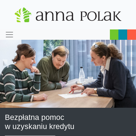
Bezpłatna pomoc
w uzyskaniu kredytu